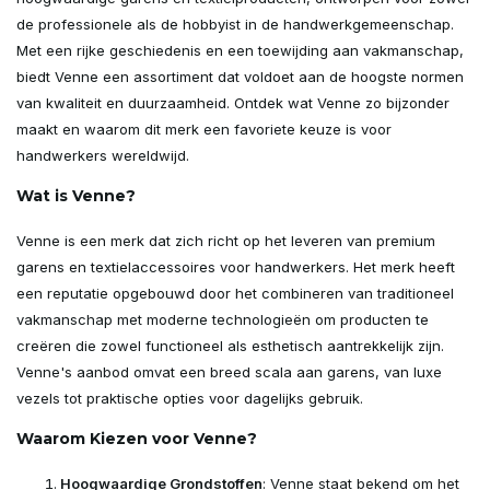
de professionele als de hobbyist in de handwerkgemeenschap.
Met een rijke geschiedenis en een toewijding aan vakmanschap,
biedt Venne een assortiment dat voldoet aan de hoogste normen
van kwaliteit en duurzaamheid. Ontdek wat Venne zo bijzonder
maakt en waarom dit merk een favoriete keuze is voor
handwerkers wereldwijd.
Wat is Venne?
Venne is een merk dat zich richt op het leveren van premium
garens en textielaccessoires voor handwerkers. Het merk heeft
een reputatie opgebouwd door het combineren van traditioneel
vakmanschap met moderne technologieën om producten te
creëren die zowel functioneel als esthetisch aantrekkelijk zijn.
Venne's aanbod omvat een breed scala aan garens, van luxe
vezels tot praktische opties voor dagelijks gebruik.
Waarom Kiezen voor Venne?
Hoogwaardige Grondstoffen
: Venne staat bekend om het