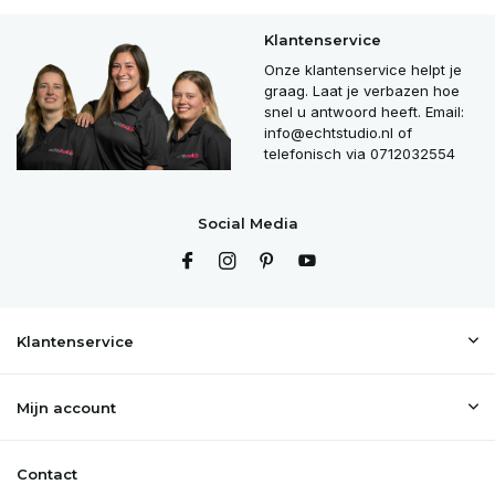
Klantenservice
Onze klantenservice helpt je
graag. Laat je verbazen hoe
snel u antwoord heeft. Email:
info@echtstudio.nl
of
telefonisch via 0712032554
Social Media
Klantenservice
Mijn account
Contact