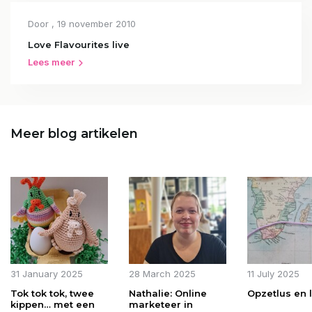
Door
, 19 november 2010
Love Flavourites live
Lees meer
Meer blog artikelen
31 January 2025
28 March 2025
11 July 2025
Tok tok tok, twee
Nathalie: Online
Opzetlus en 
kippen… met een
marketeer in