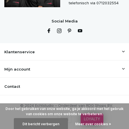
telefonisch via 0712032554
Social Media
Klantenservice
Mijn account
Contact
Door het gebruiken van onze website, ga je akkoord met het gebruik
van cookies om onze website te verbeteren.
LOYALTY
Dit bericht verbergen
Meer over cookies »