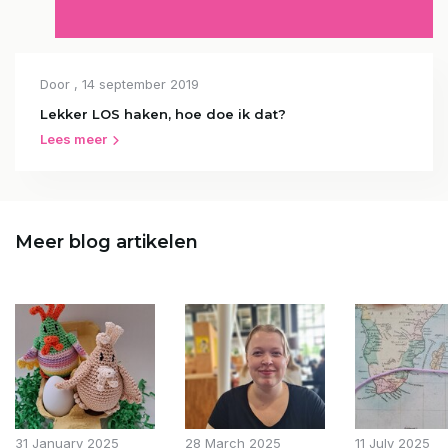
Door
, 14 september 2019
Lekker LOS haken, hoe doe ik dat?
Lees meer
Meer blog artikelen
31 January 2025
28 March 2025
11 July 2025