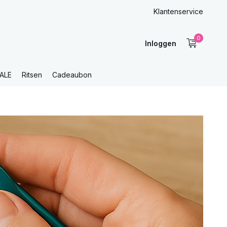
Klantenservice
0
Inloggen
ALE
Ritsen
Cadeaubon