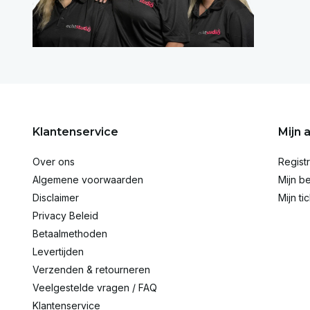
Klantenservice
Mijn 
Over ons
Regist
Algemene voorwaarden
Mijn be
Disclaimer
Mijn ti
Privacy Beleid
Betaalmethoden
Levertijden
Verzenden & retourneren
Veelgestelde vragen / FAQ
Klantenservice