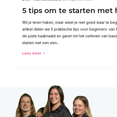
5 tips om te starten met
Wil je leren haken, maar weet je niet goed waar te begi
artikel delen we 5 praktische tips voor beginners: van
de juiste haaknaald en garen tot het oefenen van basi
starten met een een...
Lees meer