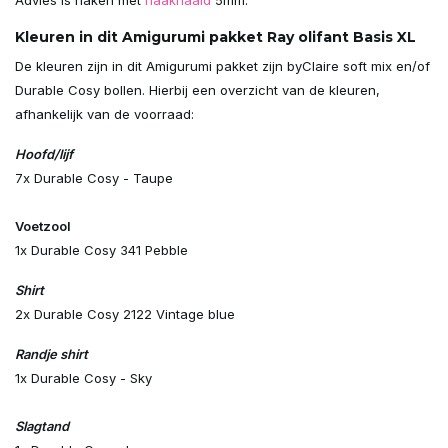
Kleuren in dit Amigurumi pakket Ray olifant Basis XL
De kleuren zijn in dit Amigurumi pakket zijn byClaire soft mix en/of
Durable Cosy bollen. Hierbij een overzicht van de kleuren,
afhankelijk van de voorraad:
Hoofd/lijf
7x Durable Cosy - Taupe
Voetzool
1x Durable Cosy 341 Pebble
Shirt
2x Durable Cosy 2122 Vintage blue
Randje shirt
1x Durable Cosy - Sky
Slagtand