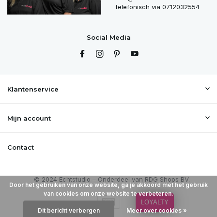
telefonisch via 0712032554
Social Media
Klantenservice
Mijn account
Contact
Door het gebruiken van onze website, ga je akkoord met het gebruik
van cookies om onze website te verbeteren.
LOYALTY
Dit bericht verbergen
Meer over cookies »