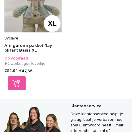
Byclaire
Amigurumi pakket Ray
olifant Basis XL
Op voorraad
1-2 werkdagen levertijd
€52,94
€47,65
Klantenservice
Onze klantenservice helpt je
graag. Laat je verbazen hoe
snel u antwoord heeft. Email:
info@echtstudio.nl
of