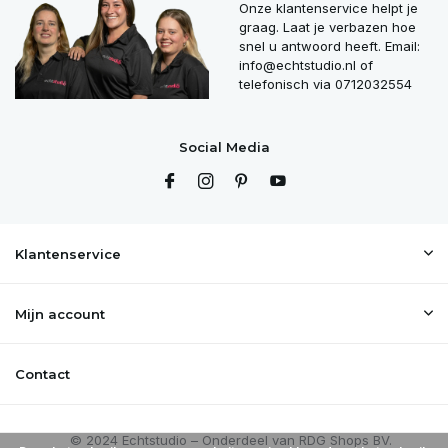
Onze klantenservice helpt je
graag. Laat je verbazen hoe
snel u antwoord heeft. Email:
info@echtstudio.nl
of
telefonisch via 0712032554
Social Media
Klantenservice
Mijn account
Contact