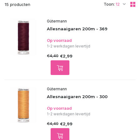
Toon:
15 producten
Gütermann
Allesnaaigaren 200m - 369
Op voorraad
1-2 werkdagen levertijd
€4,40
€2,99
Gütermann
Allesnaaigaren 200m - 300
Op voorraad
1-2 werkdagen levertijd
€4,40
€2,99