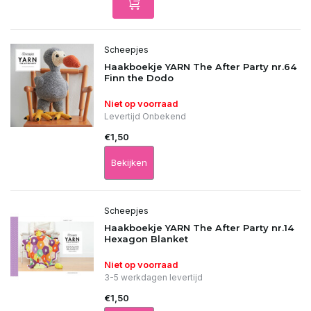
Scheepjes
Haakboekje YARN The After Party nr.64
Finn the Dodo
Niet op voorraad
Levertijd Onbekend
€1,50
Bekijken
Scheepjes
Haakboekje YARN The After Party nr.14
Hexagon Blanket
Niet op voorraad
3-5 werkdagen levertijd
€1,50