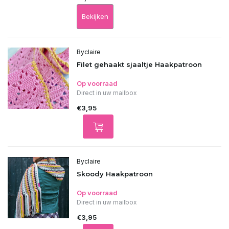
Bekijken
Byclaire
Filet gehaakt sjaaltje Haakpatroon
Op voorraad
Direct in uw mailbox
€3,95
Byclaire
Skoody Haakpatroon
Op voorraad
Direct in uw mailbox
€3,95