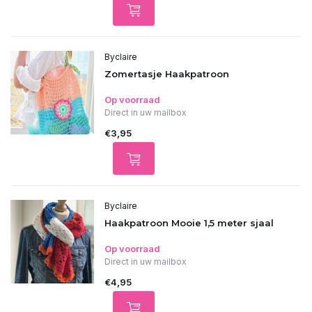
Byclaire
Zomertasje Haakpatroon
Op voorraad
Direct in uw mailbox
€3,95
Byclaire
Haakpatroon Mooie 1,5 meter sjaal
Op voorraad
Direct in uw mailbox
€4,95