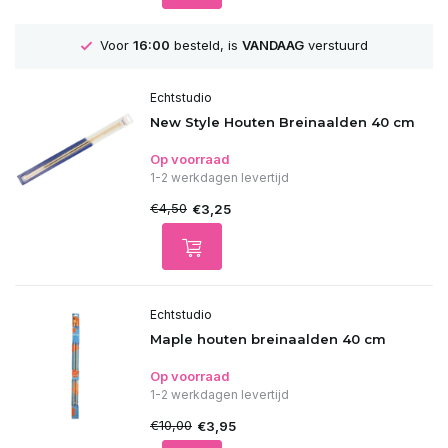
Voor
16:00
besteld, is
VANDAAG
verstuurd
Echtstudio
New Style Houten Breinaalden 40 cm
Op voorraad
1-2 werkdagen levertijd
€4,50
€3,25
Echtstudio
Maple houten breinaalden 40 cm
Op voorraad
1-2 werkdagen levertijd
€10,00
€3,95