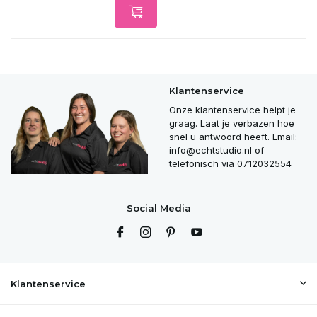
Klantenservice
Onze klantenservice helpt je
graag. Laat je verbazen hoe
snel u antwoord heeft. Email:
info@echtstudio.nl
of
telefonisch via 0712032554
Social Media
Klantenservice