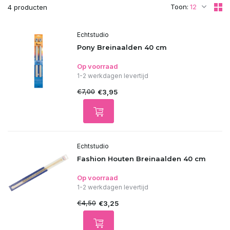
Toon:
4 producten
Echtstudio
Pony Breinaalden 40 cm
Op voorraad
1-2 werkdagen levertijd
€7,00
€3,95
Echtstudio
Fashion Houten Breinaalden 40 cm
Op voorraad
1-2 werkdagen levertijd
€4,50
€3,25