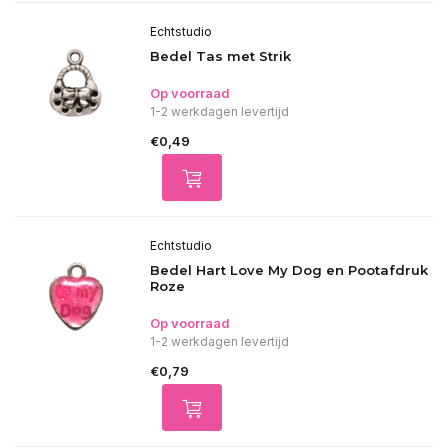
Echtstudio
Bedel Tas met Strik
Op voorraad
1-2 werkdagen levertijd
€0,49
Echtstudio
Bedel Hart Love My Dog en Pootafdruk
Roze
Op voorraad
1-2 werkdagen levertijd
€0,79