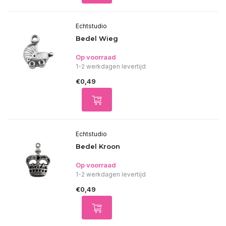
Echtstudio
Bedel Wieg
Op voorraad
1-2 werkdagen levertijd
€0,49
Echtstudio
Bedel Kroon
Op voorraad
1-2 werkdagen levertijd
€0,49