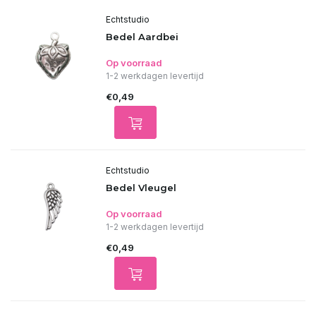
Echtstudio
Bedel Aardbei
Op voorraad
1-2 werkdagen levertijd
€0,49
Echtstudio
Bedel Vleugel
Op voorraad
1-2 werkdagen levertijd
€0,49