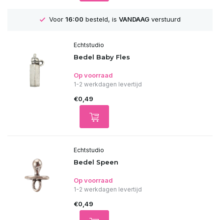
Voor
16:00
besteld, is
VANDAAG
verstuurd
Echtstudio
Bedel Baby Fles
Op voorraad
1-2 werkdagen levertijd
€0,49
Echtstudio
Bedel Speen
Op voorraad
1-2 werkdagen levertijd
€0,49