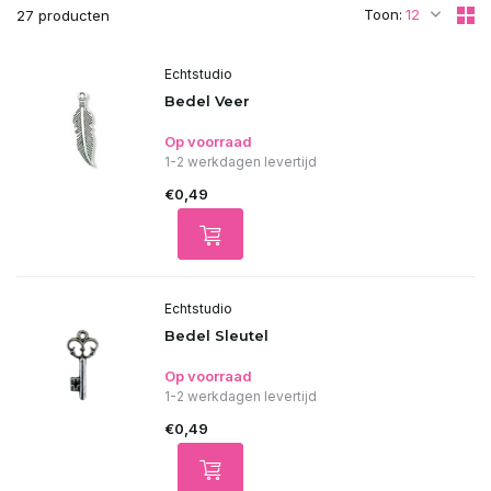
Toon:
27 producten
Echtstudio
Bedel Veer
Op voorraad
1-2 werkdagen levertijd
€0,49
Echtstudio
Bedel Sleutel
Op voorraad
1-2 werkdagen levertijd
€0,49