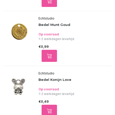
Echtstudio
Bedel Munt Goud
Op voorraad
1-2 werkdagen levertijd
€0,99
Echtstudio
Bedel Konijn Love
Op voorraad
1-2 werkdagen levertijd
€0,49